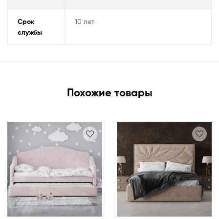
Срок
10 лет
службы
Похожие товары