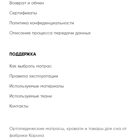
Возврат и обмен
Сертификаты
Политика конфиденциальности
Описание процесса передачи данных
ПОДДЕРЖКА
Как выбрать матрас
Правила эксплуатации
Используемые материалы
Используемые ткани
Контакты
Ортопедические матрасы, кровати и товары для сна от
фабрики Корона