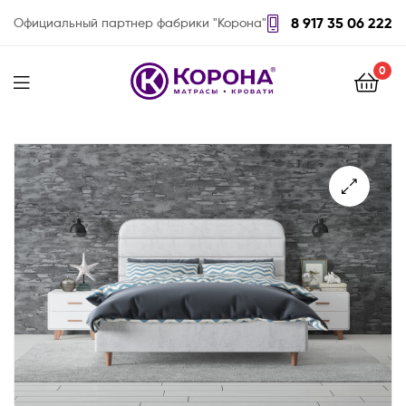
8 917 35 06 222
Официальный партнер фабрики "Корона"
0