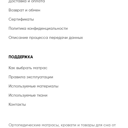
Доставка и оплата
Возврат и обмен
Сертификаты
Политика конфиденциальности
Описание процесса передачи данных
ПОДДЕРЖКА
Как выбрать матрас
Правила эксплуатации
Используемые материалы
Используемые ткани
Контакты
Ортопедические матрасы, кровати и товары для сна от