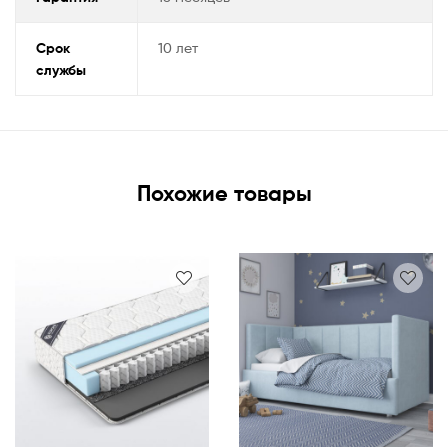
Срок
10 лет
службы
Похожие товары