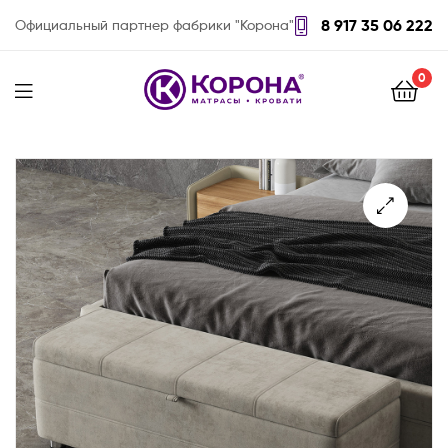
8 917 35 06 222
Официальный партнер фабрики "Корона"
0