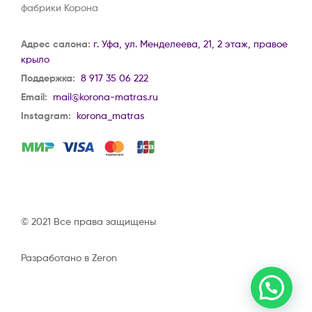
фабрики Корона
Адрес салона:
г. Уфа, ул. Менделеева, 21, 2 этаж, правое
крыло
Поддержка:
8 917 35 06 222
Email:
mail@korona-matras.ru
Instagram:
korona_matras
© 2021 Все права защищены
Разработано в Zeron