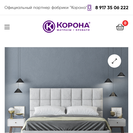
8 917 35 06 222
Официальный партнер фабрики "Корона"
0