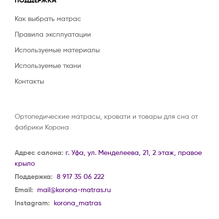
Как выбрать матрас
Правила эксплуатации
Используемые материалы
Используемые ткани
Контакты
Ортопедические матрасы, кровати и товары для сна от
фабрики Корона
Адрес салона:
г. Уфа, ул. Менделеева, 21, 2 этаж, правое
крыло
Поддержка:
8 917 35 06 222
Email:
mail@korona-matras.ru
Instagram:
korona_matras