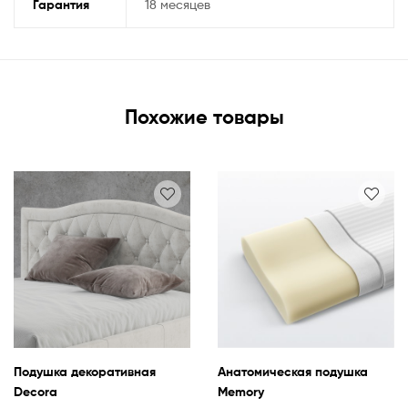
Гарантия
18 месяцев
Похожие товары
Подушка декоративная
Анатомическая подушка
Decora
Memory