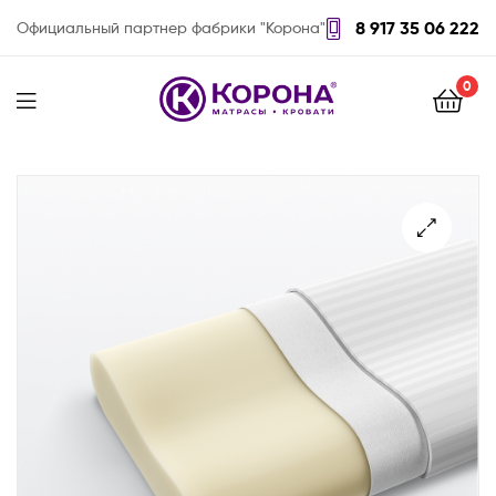
8 917 35 06 222
Официальный партнер фабрики "Корона"
0