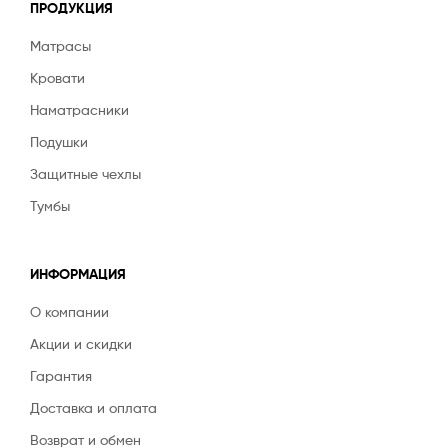
ПРОДУКЦИЯ
Матрасы
Кровати
Наматрасники
Подушки
Защитные чехлы
Тумбы
ИНФОРМАЦИЯ
О компании
Акции и скидки
Гарантия
Доставка и оплата
Возврат и обмен