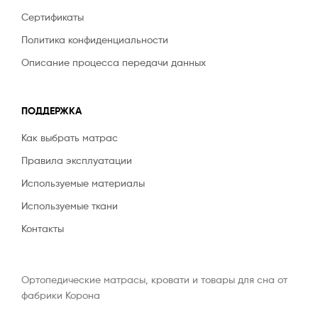
Сертификаты
Политика конфиденциальности
Описание процесса передачи данных
ПОДДЕРЖКА
Как выбрать матрас
Правила эксплуатации
Используемые материалы
Используемые ткани
Контакты
Ортопедические матрасы, кровати и товары для сна от
фабрики Корона