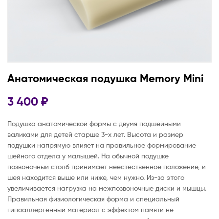
Анатомическая подушка Memory Mini
3 400
₽
Подушка анатомической формы с двумя подшейными
валиками для детей старше 3-х лет. Высота и размер
подушки напрямую влияет на правильное формирование
шейного отдела у малышей. На обычной подушке
позвоночный столб принимает неестественное положение, и
шея находится выше или ниже, чем нужно. Из-за этого
увеличивается нагрузка на межпозвоночные диски и мышцы.
Правильная физиологическая форма и специальный
гипоаллергенный материал с эффектом памяти не